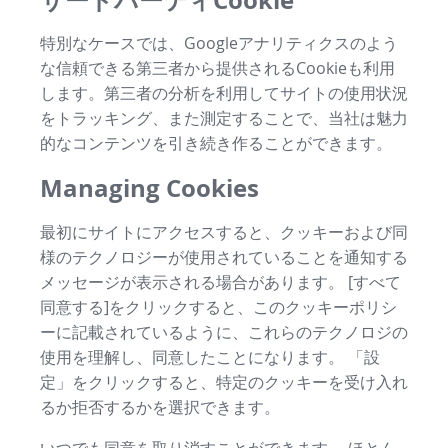
特別なケースでは、Googleアナリティクスのよう
な信頼できる第三者から提供されるCookieも利用
します。第三者の分析を利用してサイトの使用状況
をトラッキング、また測定することで、当社は魅力
的なコンテンツを引き続き作ることができます。
Managing Cookies
最初にサイトにアクセスすると、クッキーおよび同
様のテクノロジーが使用されていることを通知する
メッセージが表示される場合があります。 [すべて
同意する]をクリックすると、このクッキーポリシ
ーに記載されているように、これらのテクノロジの
使用を理解し、同意したことになります。 「設
定」をクリックすると、特定のクッキーを受け入れ
るか拒否するかを選択できます。