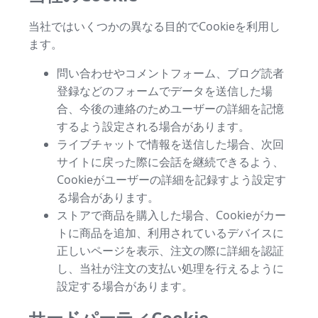
当社ではいくつかの異なる目的でCookieを利用し
ます。
問い合わせやコメントフォーム、ブログ読者
登録などのフォームでデータを送信した場
合、今後の連絡のためユーザーの詳細を記憶
するよう設定される場合があります。
ライブチャットで情報を送信した場合、次回
サイトに戻った際に会話を継続できるよう、
Cookieがユーザーの詳細を記録すよう設定す
る場合があります。
ストアで商品を購入した場合、Cookieがカー
トに商品を追加、利用されているデバイスに
正しいページを表示、注文の際に詳細を認証
し、当社が注文の支払い処理を行えるように
設定する場合があります。
サードパーティCookie