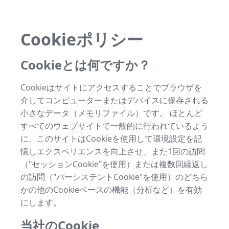
Cookieポリシー
Cookieとは何ですか？
Cookieはサイトにアクセスすることでブラウザを
介してコンピューターまたはデバイスに保存される
小さなデータ（メモリファイル）です。 ほとんど
すべてのウェブサイトで一般的に行われているよう
に、このサイトはCookieを使用して環境設定を記
憶しエクスペリエンスを向上させ、また1回の訪問
（"セッションCookie"を使用）または複数回繰返し
の訪問（"パーシステントCookie"を使用）のどちら
かの他のCookieベースの機能（分析など）を有効
にします。
当社のCookie